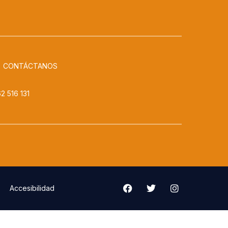
CONTÁCTANOS
2 516 131
Accesibilidad