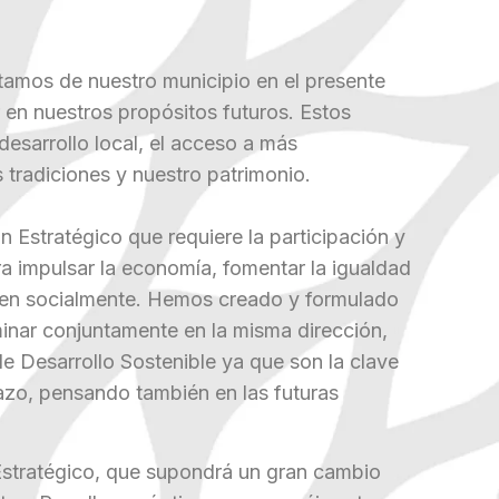
tamos de nuestro municipio en el presente
 en nuestros propósitos futuros. Estos
 desarrollo local, el acceso a más
 tradiciones y nuestro patrimonio.
n Estratégico que requiere la participación y
ra impulsar la economía, fomentar la igualdad
sten socialmente. Hemos creado y formulado
nar conjuntamente en la misma dirección,
e Desarrollo Sostenible ya que son la clave
plazo, pensando también en las futuras
Estratégico, que supondrá un gran cambio