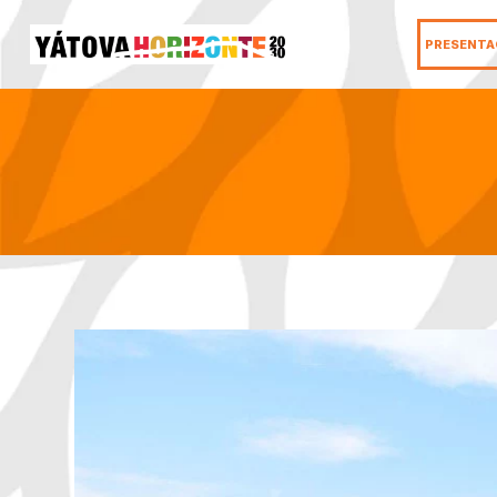
PRESENTA