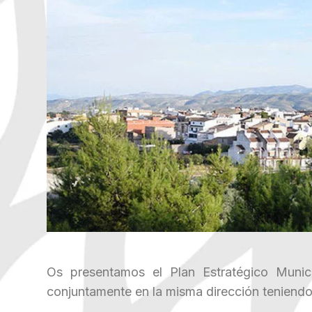
Os presentamos el Plan Estratégico Munic
conjuntamente en la misma dirección teniendo