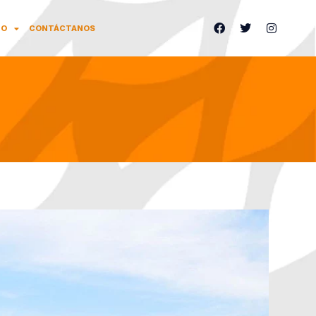
IO
CONTÁCTANOS