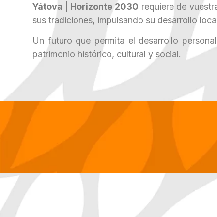
Yátova | Horizonte 2030
requiere de vuestr
sus tradiciones, impulsando su desarrollo loc
Un futuro que permita el desarrollo persona
patrimonio histórico, cultural y social.