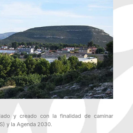
lado y creado con la finalidad de caminar
DS) y la Agenda 2030.