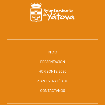
INICIO
PRESENTACIÓN
HORIZONTE 2030
PLAN ESTRATÉGICO
CONTÁCTANOS