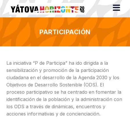
PARTICIPACIÓN
La iniciativa “P de Participa” ha ido dirigida a la
sensibilización y promoción de la participación
ciudadana en el desarrollo de la Agenda 2030 y los
Objetivos de Desarrollo Sostenible (ODS). El
proceso participativo se ha centrado en fomentar la
identificación de la población y la administración con
los ODS a través de dinámicas, encuentros y
acciones informativas y de concienciación.