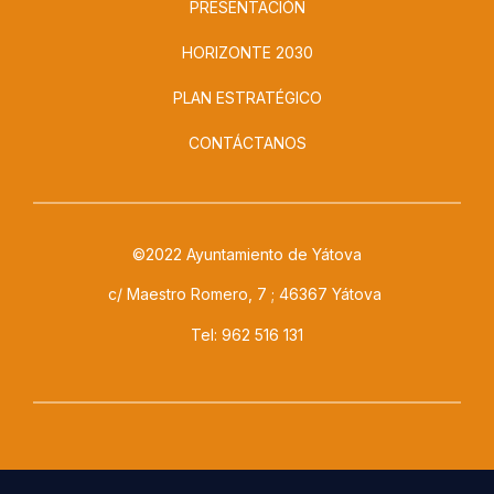
PRESENTACIÓN
HORIZONTE 2030
PLAN ESTRATÉGICO
CONTÁCTANOS
©2022 Ayuntamiento de Yátova
c/ Maestro Romero, 7 ; 46367 Yátova
Tel: 962 516 131