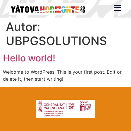
Autor:
UBPGSOLUTIONS
Hello world!
Welcome to WordPress. This is your first post. Edit or
delete it, then start writing!