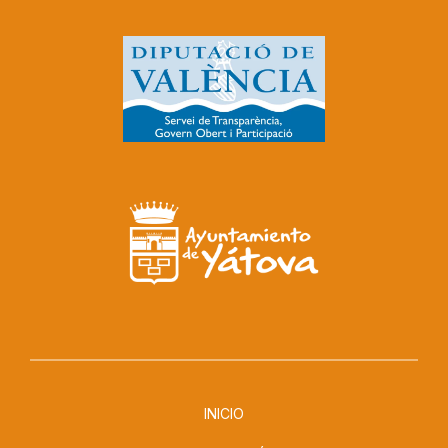
INICIO